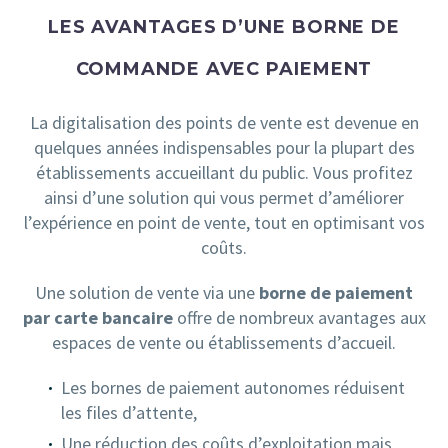
LES AVANTAGES D’UNE BORNE DE
COMMANDE AVEC PAIEMENT
La digitalisation des points de vente est devenue en
quelques années indispensables pour la plupart des
établissements accueillant du public. Vous profitez
ainsi d’une solution qui vous permet d’améliorer
l’expérience en point de vente, tout en optimisant vos
coûts.
Une solution de vente via une
borne de paiement
par carte bancaire
offre de nombreux avantages aux
espaces de vente ou établissements d’accueil.
Les bornes de paiement autonomes réduisent
les files d’attente,
Une réduction des coûts d’exploitation mais