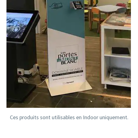
Ces produits sont utilisables en Indoor uniquement.