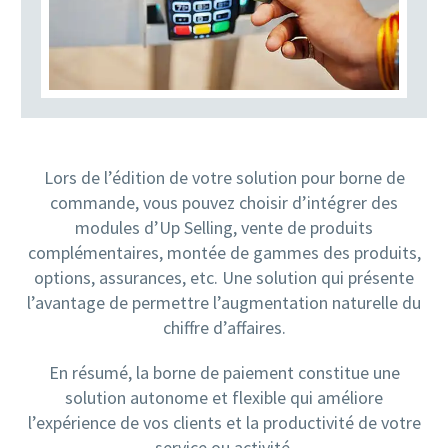
Lors de l’édition de votre solution pour borne de
commande, vous pouvez choisir d’intégrer des
modules d’Up Selling, vente de produits
complémentaires, montée de gammes des produits,
options, assurances, etc. Une solution qui présente
l’avantage de permettre l’augmentation naturelle du
chiffre d’affaires.
En résumé, la borne de paiement constitue une
solution autonome et flexible qui améliore
l’expérience de vos clients et la productivité de votre
service ou activité.