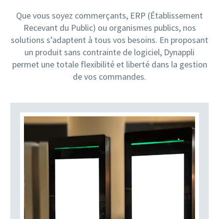
Que vous soyez commerçants, ERP (Établissement
Recevant du Public) ou organismes publics, nos
solutions s’adaptent à tous vos besoins. En proposant
un produit sans contrainte de logiciel, Dynappli
permet une totale flexibilité et liberté dans la gestion
de vos commandes.