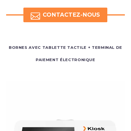

CONTACTEZ-NOUS
BORNES AVEC TABLETTE TACTILE + TERMINAL DE
PAIEMENT ÉLECTRONIQUE