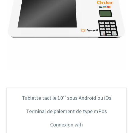
Tablette tactile 10’’ sous Android ou iOs
Terminal de paiement de type mPos
Connexion wifi