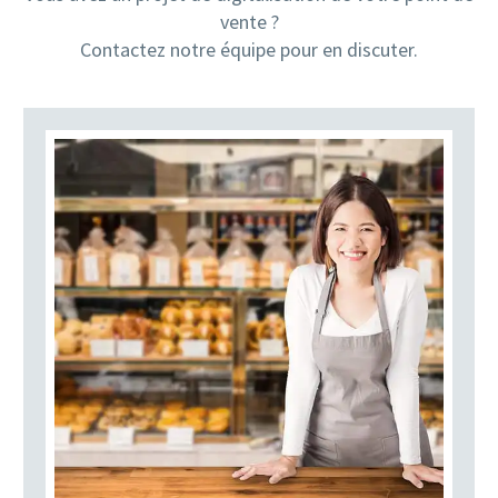
vente ?
Contactez notre équipe pour en discuter.