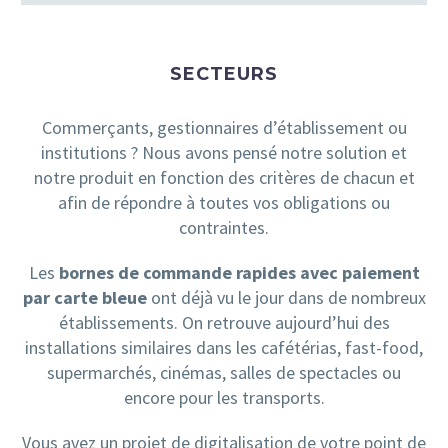
SECTEURS
Commerçants, gestionnaires d’établissement ou
institutions ? Nous avons pensé notre solution et
notre produit en fonction des critères de chacun et
afin de répondre à toutes vos obligations ou
contraintes.
Les
bornes de commande rapides avec paiement
par carte bleue
ont déjà vu le jour dans de nombreux
établissements. On retrouve aujourd’hui des
installations similaires dans les cafétérias, fast-food,
supermarchés, cinémas, salles de spectacles ou
encore pour les transports.
Vous avez un projet de digitalisation de votre point de