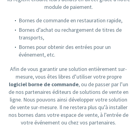
module de paiement.
Bornes de commande en restauration rapide,
Bornes d’achat ou rechargement de titres de
transports,
Bornes pour obtenir des entrées pour un
événement, etc.
Afin de vous garantir une solution entièrement sur-
mesure, vous êtes libres d’utiliser votre propre
logiciel borne de commande
, ou de passer par l’un
de nos partenaires éditeurs de solutions de vente en
ligne. Nous pouvons ainsi développer votre solution
de vente sur-mesure. Il ne restera plus qu’à installer
nos bornes dans votre espace de vente, à l’entrée de
votre événement ou chez vos partenaires.