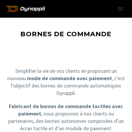
BORNES DE COMMANDE
Simplifier la vie de vos clients en proposant un
nouveau
mode de commande avec paiement
, c’est
l’objectif des bornes de commande automatiques
Dynappli.
Fabricant de bornes de commande tactiles avec
paiement
, nous proposons à nos clients ou
partenaires, des bornes autonomes composées d’un
écran tactile et d’un module de paiement.