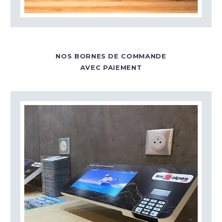
NOS BORNES DE COMMANDE
AVEC PAIEMENT