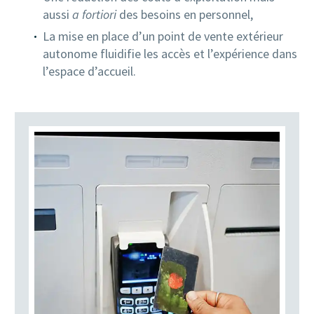
aussi
a fortiori
des besoins en personnel,
La mise en place d’un point de vente extérieur
autonome fluidifie les accès et l’expérience dans
l’espace d’accueil.