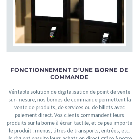
FONCTIONNEMENT D’UNE BORNE DE
COMMANDE
Véritable solution de digitalisation de point de vente
sur-mesure, nos bornes de commande permettent la
vente de produits, de services ou de billets avec
paiement direct. Vos clients commandent leurs
produits sur la borne à écran tactile, et ce peu importe
le produit : menus, titres de transports, entrées, etc.
Ils règlent ensuite leurs achats en direct grâce à notre