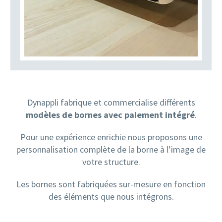
Dynappli fabrique et commercialise différents
modèles de bornes avec paiement intégré
.
Pour une expérience enrichie nous proposons une
personnalisation complète de la borne à l’image de
votre structure.
Les bornes sont fabriquées sur-mesure en fonction
des éléments que nous intégrons.