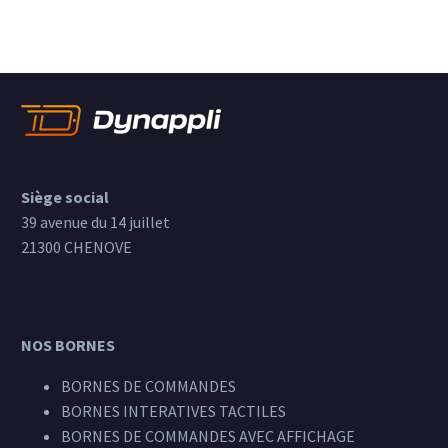
Siège social
39 avenue du 14 juillet
21300 CHENOVE
NOS BORNES
BORNES DE COMMANDES
BORNES INTERATIVES TACTILES
BORNES DE COMMANDES AVEC AFFICHAGE