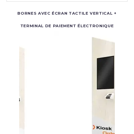
BORNES AVEC ÉCRAN TACTILE VERTICAL +
TERMINAL DE PAIEMENT ÉLECTRONIQUE